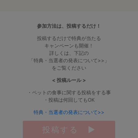
参加方法は、投稿するだけ！
投稿するだけで特典が当たる
キャンペーンも開催！
詳しくは、下記の
「特典・当選者の発表について>>」
をご覧ください
< 投稿ルール >
・ペットの食事に関する投稿をする事
・投稿は何回してもOK
特典・当選者の発表について>>
投稿する ▶︎