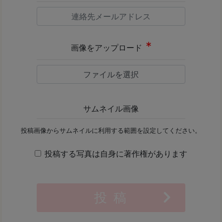
画像をアップロード
ファイルを選択
サムネイル画像
投稿画像からサムネイルに利用する範囲を設定してください。
投稿する写真は自身に著作権があります
投 稿