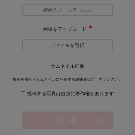
画像をアップロード
ファイルを選択
サムネイル画像
投稿画像からサムネイルに利用する範囲を設定してください。
投稿する写真は自身に著作権があります
投 稿