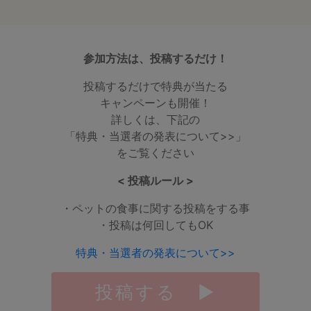
参加方法は、投稿するだけ！
投稿するだけで特典が当たる
キャンペーンも開催！
詳しくは、下記の
「特典・当選者の発表について>>」
をご覧ください
< 投稿ルール >
・ペットの食事に関する投稿をする事
・投稿は何回してもOK
特典・当選者の発表について>>
投稿する ▶︎