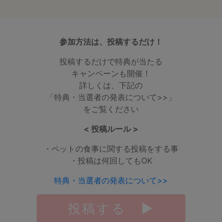
参加方法は、投稿するだけ！
投稿するだけで特典が当たる
キャンペーンも開催！
詳しくは、下記の
「特典・当選者の発表について>>」
をご覧ください
< 投稿ルール >
・ペットの食事に関する投稿をする事
・投稿は何回してもOK
特典・当選者の発表について>>
投稿する ▶︎