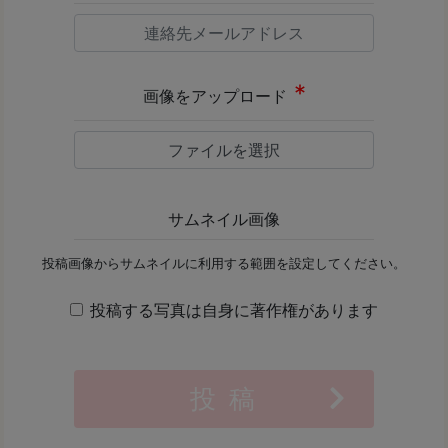
画像をアップロード
ファイルを選択
サムネイル画像
投稿画像からサムネイルに利用する範囲を設定してください。
投稿する写真は自身に著作権があります
投 稿